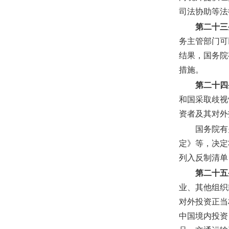
司法协助等法
第二十三
务主管部门可
结果，国务院
措施。
第二十四
和国采取歧视
资者及其对外
国务院有
定》等，决定
列入反制清单
第二十五
业、其他组织
对外投资正当
中国境内投资