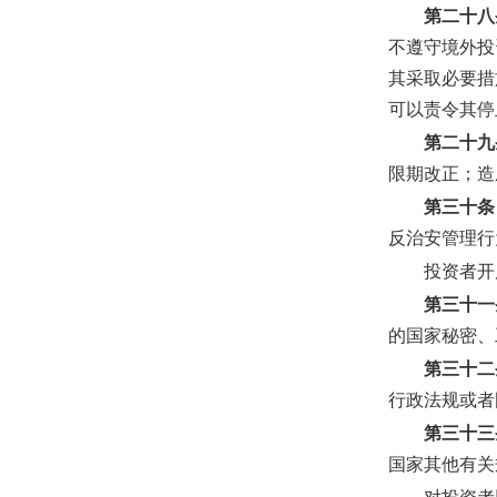
第二十八
不遵守境外投
其采取必要措
可以责令其停
第二十九
限期改正；造
第三十条
反治安管理行
投资者开
第三十一
的国家秘密、
第三十二
行政法规或者
第三十三
国家其他有关