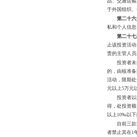
品、交通运输
于外国组织、
第二十六
私和个人信息
第二十七
止该投资活动
责的主管人员
投资者未
的，由核准备
活动，限期处
元以上5万元
投资者以
得，处投资额
以上10‰以
自前三款
者禁止其在1