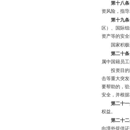
第十八条
资风险，指导
第十九条
区）、国际组
资产等的安全
国家积极
第二十条
属中国籍员工
投资目的
击等重大突发
要帮助的，驻
安全，并根据
第二十一
权益。
第二十二
向境外提供证