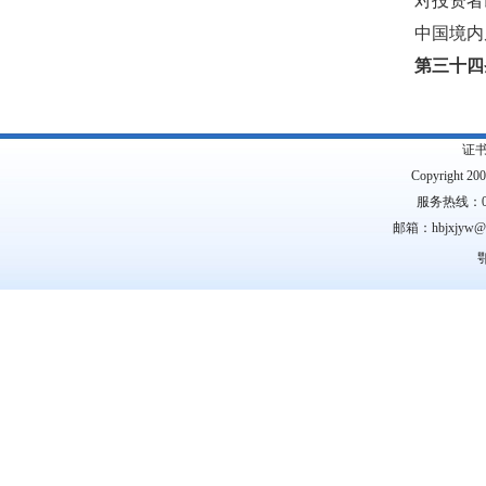
对投资者
中国境内
第三十四
证
Copyright 2
服务热线：0
邮箱：hbjxjyw
鄂