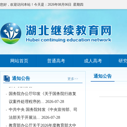
您好，欢迎访问本站！今天是：2026年08月06日 星期四
教育部关于举办中国国际大学生创新大
网站首页
普通高考
成人高考
研
赛（2026）的...
2026-07-31
2026年湖北省空军青少年航空学校招生
通知公告
通知公告
更多>>
拟录取及备份...
2026-07-29
国务院办公厅印发《关于国务院行政复
议案件处理程序的...
2026-07-28
中共中央 国务院转发《中央宣传部、司
法部关于开展法...
2026-07-28
教育部办公厅关于2026年度教育部大中