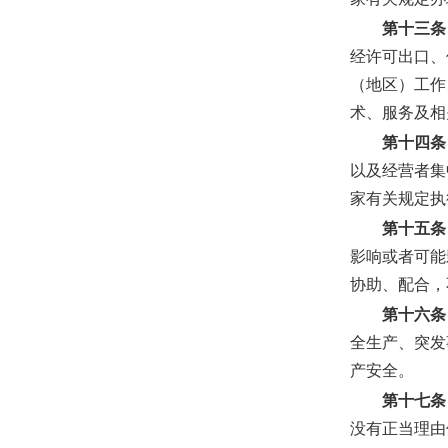
划》的批复
2026-07-11
第十三条
中共中央办公厅、国务院办公厅印发
经许可出口、
《关于全力做好防汛...
2026-07-10
（地区）工作
术、服务及相
第十四条
以及经营者集
家有关规定执
第十五条
影响或者可能
协助、配合，
第十六条
全生产、突发
产安全。
第十七条
没有正当理由