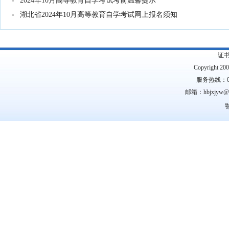
2024年10月高等教育自学考试考前温馨提示
湖北省2024年10月高等教育自学考试网上报名须知
证
Copyright 2
服务热线：0
邮箱：hbjxjyw
鄂