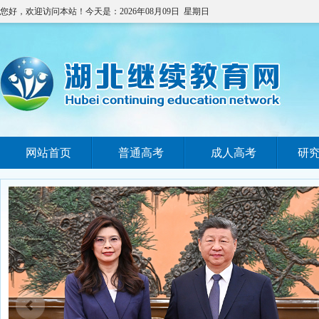
您好，欢迎访问本站！今天是：2026年08月09日 星期日
网站首页
普通高考
成人高考
研