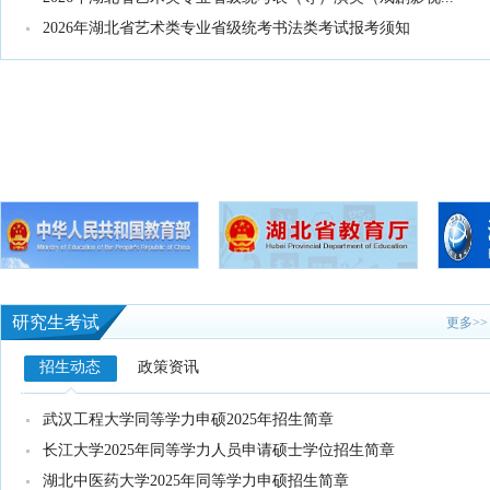
2026年湖北省艺术类专业省级统考书法类考试报考须知
研究生考试
更多>>
招生动态
政策资讯
武汉工程大学同等学力申硕2025年招生简章
长江大学2025年同等学力人员申请硕士学位招生简章
湖北中医药大学2025年同等学力申硕招生简章