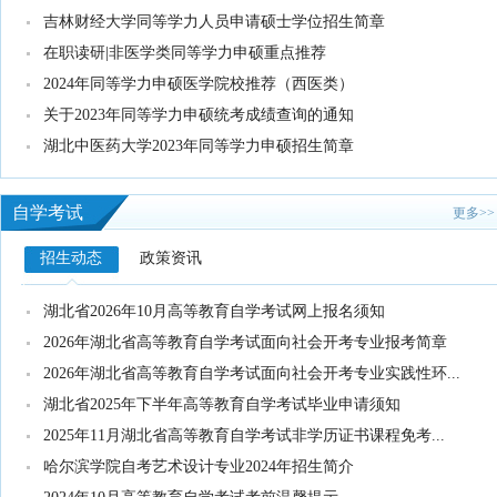
吉林财经大学同等学力人员申请硕士学位招生简章
在职读研|非医学类同等学力申硕重点推荐
2024年同等学力申硕医学院校推荐（西医类）
关于2023年同等学力申硕统考成绩查询的通知
湖北中医药大学2023年同等学力申硕招生简章
自学考试
更多>>
招生动态
政策资讯
湖北省2026年10月高等教育自学考试网上报名须知
2026年湖北省高等教育自学考试面向社会开考专业报考简章
2026年湖北省高等教育自学考试面向社会开考专业实践性环...
湖北省2025年下半年高等教育自学考试毕业申请须知
2025年11月湖北省高等教育自学考试非学历证书课程免考...
哈尔滨学院自考艺术设计专业2024年招生简介