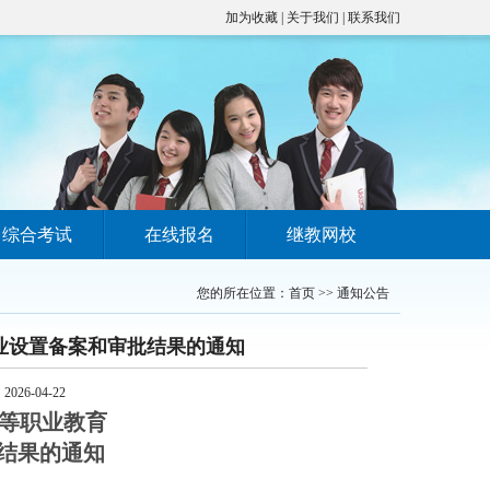
加为收藏
|
关于我们
|
联系我们
综合考试
在线报名
继教网校
您的所在位置：
首页
>>
通知公告
专业设置备案和审批结果的通知
6-04-22
高等职业教育
结果的通知