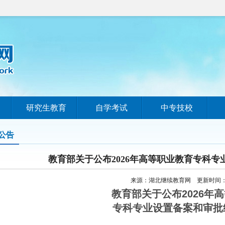
研究生教育
自学考试
中专技校
公告
教育部关于公布2026年高等职业教育专科
来源：湖北继续教育网 更新时间：202
教育部关于公布2026年
专科专业设置备案和审批