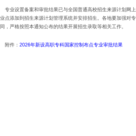
专业设置备案和审批结果已与全国普通高校招生来源计划网上
业点添加到招生来源计划管理系统并安排招生。各地要加强对
同，严格按照本通知公布的结果开展招生录取等相关工作。
附件：
2026年新设高职专科国家控制布点专业审批结果