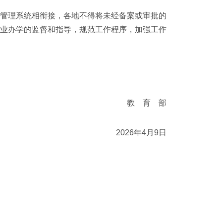
管理系统相衔接，各地不得将未经备案或审批的
专业办学的监督和指导，规范工作程序，加强工作
教 育 部
2026年4月9日