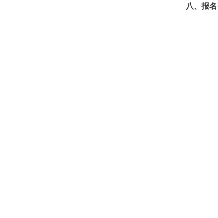
八、报名咨询