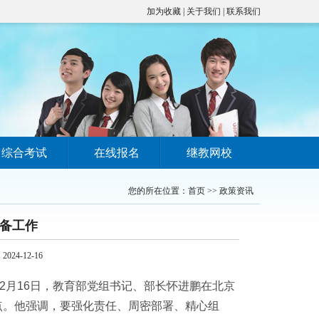
加为收藏
|
关于我们
|
联系我们
综合考试
在线报名
继教网校
您的所在位置：
首页
>>
政策资讯
备工作
4-12-16
12月16日，教育部党组书记、部长怀进鹏在北京
点。他强调，要强化责任、周密部署、精心组