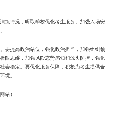
演练情况，听取学校优化考生服务、加强入场安
。
。要提高政治站位，强化政治担当，加强组织领
、极限思维，加强风险态势感知和源头防控，强化
和社会稳定。要优化服务保障，积极为考生提供合
环境。
网站）