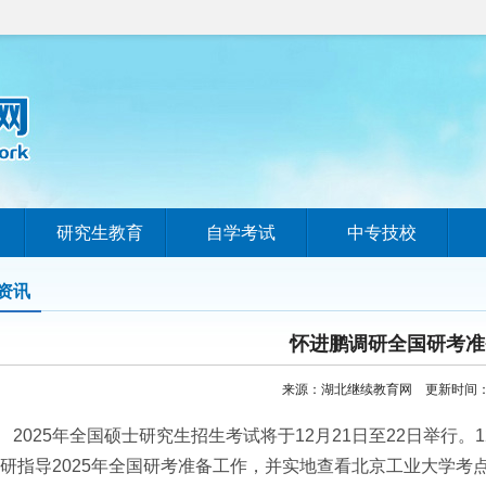
研究生教育
自学考试
中专技校
资讯
怀进鹏调研全国研考准
来源：湖北继续教育网 更新时间：202
025年全国硕士研究生招生考试将于12月21日至22日举行。
研指导2025年全国研考准备工作，并实地查看北京工业大学考