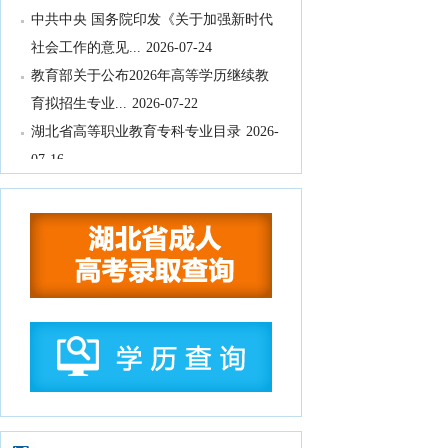
中共中央 国务院印发《关于加强新时代
社会工作的意见...
2026-07-24
教育部关于公布2026年高等学历继续教
育拟招生专业...
2026-07-22
湖北省高等职业教育专科专业目录
2026-
07-16
湖北省2026年10月高等教育自学考试网
上报名须知
2026-07-15
湖北省2026年下半年高等教育自学考试
计算机化考试...
2026-07-15
2026年9月湖北省高等教育自学考试学历
证书课程免...
2026-07-15
国务院关于《中医药振兴发展“十五五”规
划》的批复
2026-07-11
中共中央办公厅、国务院办公厅印发
《关于全力做好防汛...
2026-07-10