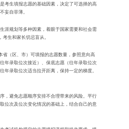
是考生填报志愿的基础因素，决定了可选择的高
不妄自菲薄。
生涯规划等多种因素，着眼于国家需要和社会需
，考生和家长切忌盲从。
本省（区、市）可填报的志愿数量，参照意向高
（往年录取位次接近）、保底志愿（往年录取位次
照往年录取位次适当拉开距离，保持一定的梯度。
序，避免志愿顺序安排不合理带来的风险。平行
录取位次及位次变化情况的基础上，结合自己的意