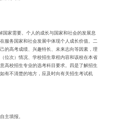
解国家需要。个人的成长与国家和社会的发展息
志在服务国家和社会发展中体现个人成长价值。二
自己的高考成绩、兴趣特长、未来志向等因素，理
数（位次）情况、学校招生章程内容和该校在本省
注意高校招生专业的选考科目要求。四是了解招生
如有不清楚的地方，应及时向有关招生考试机
自主填报。