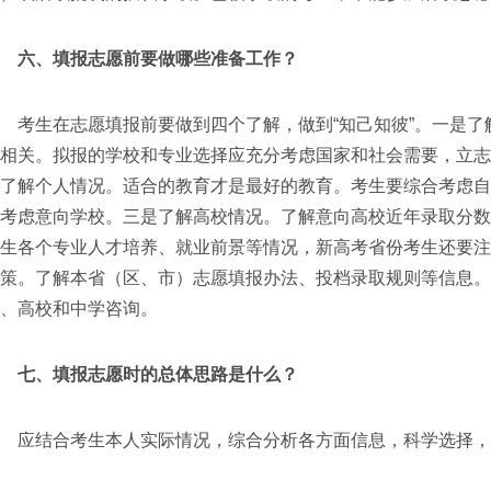
六、填报志愿前要做哪些准备工作？
考生在志愿填报前要做到四个了解，做到“知己知彼”。一是了
相关。拟报的学校和专业选择应充分考虑国家和社会需要，立
了解个人情况。适合的教育才是最好的教育。考生要综合考虑
考虑意向学校。三是了解高校情况。了解意向高校近年录取分
生各个专业人才培养、就业前景等情况，新高考省份考生还要
政策。了解本省（区、市）志愿填报办法、投档录取规则等信息。
、高校和中学咨询。
七、填报志愿时的总体思路是什么？
应结合考生本人实际情况，综合分析各方面信息，科学选择，