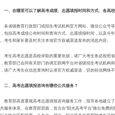
一、在哪里可以了解高考成绩、志愿填报时间和方式、各高校
各省级教育行政部门或招生考试机构官方网站、微信公众号等
排，包括高考成绩公布时间和查询方式、志愿填报时间，以及今年
。考生和家长要及时关注本地官方权威渠道发布的消息内容。
考生高考志愿是高校录取的重要依据，请广大考生务必按照省
期，教育部已会同有关部门协调互联网平台对省级招生考试机构和
，请广大考生在信息查询时认准官方权威渠道，切勿轻信网络不
二、高考志愿填报咨询有哪些公共服务？
教育部高度重视高考志愿填报咨询服务工作，指导各地建立了
共服务体系。在教育部层面，首次在“阳光高考平台”推出免费