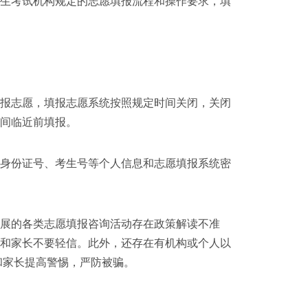
生考试机构规定的志愿填报流程和操作要求，填
报志愿，填报志愿系统按照规定时间关闭，关闭
止时间临近前填报。
身份证号、考生号等个人信息和志愿填报系统密
展的各类志愿填报咨询活动存在政策解读不准
生和家长不要轻信。此外，还存在有机构或个人以
生和家长提高警惕，严防被骗。